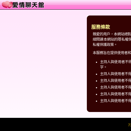
服務條款
親愛的用戶，本網站絕
細閱讀本網站的隱私權保護
私權保護政策。
本服務旨在提供使用者
主持人與使用者不
字。
主持人與使用者不
主持人與使用者不
主持人與使用者不
主持人與使用者不
主持人與使用者不
7